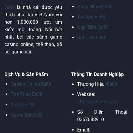
Cho
Đăng Nhập Ee88
Ee88
là nhà cái được yêu
Hội
thích nhất tại Việt Nam với
Viên
Tải App Ee88
hơn 1.000.000 lượt tìm
Nạp Tiền Ee88
kiếm mỗi tháng. Nổi bật
nhất bởi các sảnh game
Rút Tiền Ee88
casino online, thể thao, xổ
số, game bài...
Dịch Vụ & Sản Phẩm
Thông Tin Doanh Nghiệp
Casino Online Ee88
Thương Hiệu:
Ee88
Thể Thao Ee88
Website:
https://afu.uk.com/
Xổ Số Ee88
Số Điện Thoại:
Game Bài Ee88
0367888910
Email: